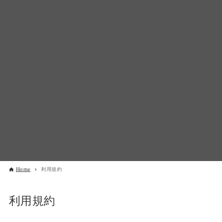
Home
利用規約
利用規約