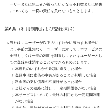
ーザーまたは第三者が被ったいかなる不利益または損害
についても，一切の責任を負わないものとします。
第6条（利用制限および登録抹消）
当社は，ユーザーが以下のいずれかに該当する場合に
は，事前の通知なく，ユーザーに対して，本サービスの
全部もしくは一部の利用を制限し，またはユーザーとし
ての登録を抹消することができるものとします。
本規約のいずれかの条項に違反した場合
登録事項に虚偽の事実があることが判明した場合
料金等の支払債務の不履行があった場合
当社からの連絡に対し，一定期間返答がない場合
本サービスについて，最終の利用から一定期間利用
がない場合
その他，当社が本サービスの利用を適当でないと判