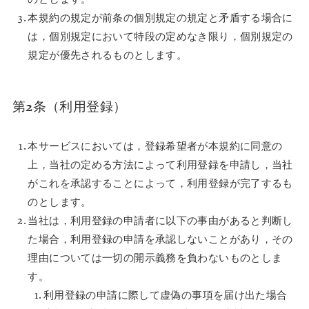
本規約の規定が前条の個別規定の規定と矛盾する場合に
は，個別規定において特段の定めなき限り，個別規定の
規定が優先されるものとします。
第2条（利用登録）
本サービスにおいては，登録希望者が本規約に同意の
上，当社の定める方法によって利用登録を申請し，当社
がこれを承認することによって，利用登録が完了するも
のとします。
当社は，利用登録の申請者に以下の事由があると判断し
た場合，利用登録の申請を承認しないことがあり，その
理由については一切の開示義務を負わないものとしま
す。
利用登録の申請に際して虚偽の事項を届け出た場合