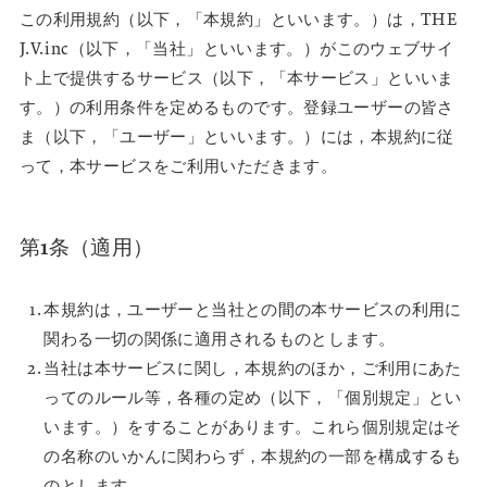
この利用規約（以下，「本規約」といいます。）は，THE
J.V.inc（以下，「当社」といいます。）がこのウェブサイ
ト上で提供するサービス（以下，「本サービス」といいま
す。）の利用条件を定めるものです。登録ユーザーの皆さ
ま（以下，「ユーザー」といいます。）には，本規約に従
って，本サービスをご利用いただきます。
第1条（適用）
本規約は，ユーザーと当社との間の本サービスの利用に
関わる一切の関係に適用されるものとします。
当社は本サービスに関し，本規約のほか，ご利用にあた
ってのルール等，各種の定め（以下，「個別規定」とい
います。）をすることがあります。これら個別規定はそ
の名称のいかんに関わらず，本規約の一部を構成するも
のとします。