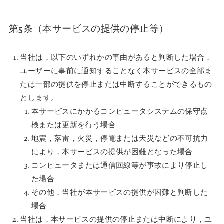
第5条（本サービスの提供の停止等）
当社は，以下のいずれかの事由があると判断した場合，
ユーザーに事前に通知することなく本サービスの全部ま
たは一部の提供を停止または中断することができるもの
とします。
本サービスにかかるコンピュータシステムの保守点
検または更新を行う場合
地震，落雷，火災，停電または天災などの不可抗力
により，本サービスの提供が困難となった場合
コンピュータまたは通信回線等が事故により停止し
た場合
その他，当社が本サービスの提供が困難と判断した
場合
当社は，本サービスの提供の停止または中断により，ユ