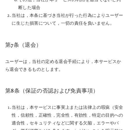
断した場合
当社は，本条に基づき当社が行った行為によりユーザー
に生じた損害について，一切の責任を負いません。
第7条（退会）
ユーザーは，当社の定める退会手続により，本サービスか
ら退会できるものとします。
第8条（保証の否認および免責事項）
当社は，本サービスに事実上または法律上の瑕疵（安全
性，信頼性，正確性，完全性，有効性，特定の目的への
適合性，セキュリティなどに関する欠陥，エラーやバ