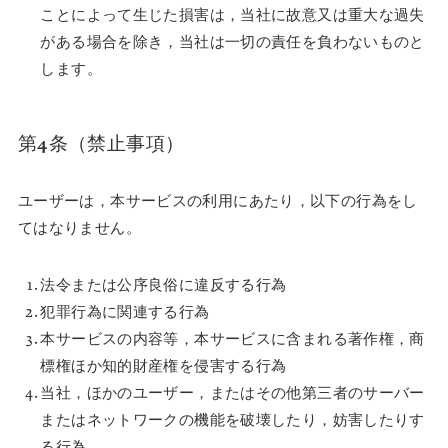
ことによって生じた損害は，当社に故意又は重大な過失
がある場合を除き，当社は一切の責任を負わないものと
します。
第4条（禁止事項）
ユーザーは，本サービスの利用にあたり，以下の行為をし
てはなりません。
法令または公序良俗に違反する行為
犯罪行為に関連する行為
本サービスの内容等，本サービスに含まれる著作権，商
標権ほか知的財産権を侵害する行為
当社，ほかのユーザー，またはその他第三者のサーバー
またはネットワークの機能を破壊したり，妨害したりす
る行為