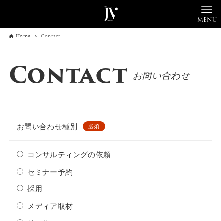
MENU
Home
Contact
Contact
お問い合わせ
お問い合わせ種別
必須
コンサルティングの依頼
セミナー予約
採用
メディア取材