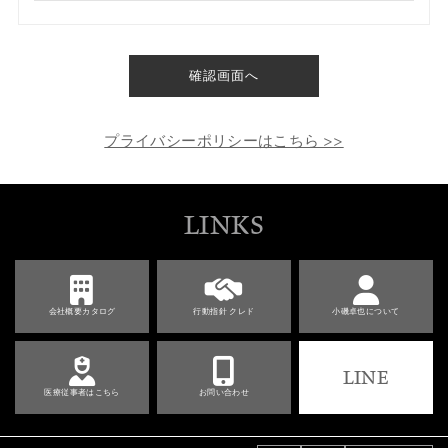
確認画面へ
プライバシーポリシーはこちら >>
LINKS
会社概要カタログ
行動指針 クレド
小磯卓也について
LINE
医療従事者はこちら
お問い合わせ