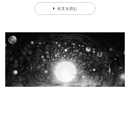
全文を読む