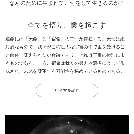
なんのために生まれて、何をして生きるのか？
全てを悟り、業を起こす
運命には「天命」と「宿命」の二つが存在する。天命は絶
対的なもので、我々がこの壮大な宇宙の中で生を受けるこ
と自体、変えられない奇跡であり、それは宇宙の摂理によ
るものである。一方、宿命は我々の努力や選択によって形
成され、未来を変革する可能性を秘めているものである。
全文を読む