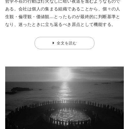
哲学不在の行動は灯火なしに暗い夜道を進むようなもので
ある。会社は個人の集まる組織であることから、個々の人
生観・倫理観・価値観…とったものが最終的に判断基準と
なり、迷ったときに立ち返るべき原点として機能する。
全文を読む