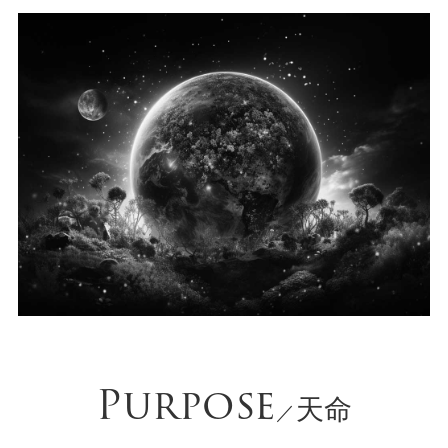
Purpose
天命
／