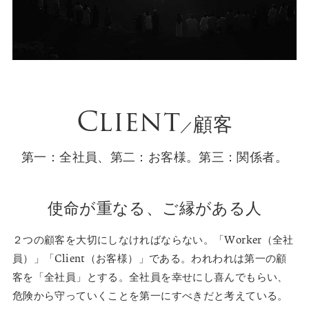
Client
顧客
／
第一：全社員、第二：お客様。第三：関係者。
使命が重なる、ご縁がある人
２つの顧客を大切にしなければならない。「Worker（全社
員）」「Client（お客様）」である。われわれは第一の顧
客を「全社員」とする。全社員を幸せにし喜んでもらい、
危険から守っていくことを第一にすべきだと考えている。