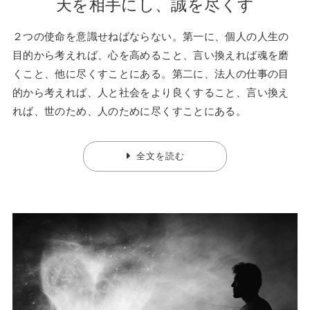
天を相手にし、誠を尽くす
２つの使命を意識せねばならない。第一に、個人の人生の
目的から考えれば、心を高めること、言い換えれば魂を磨
くこと、他に尽くすことにある。第二に、法人の仕事の目
的から考えれば、人と社会をより良くすること、言い換え
れば、世のため、人のために尽くすことにある。
全文を読む