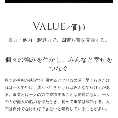
Value
価値
／
自力・他力・釈迦力で、四苦八苦を克服する。
個々の強みを生かし、みんなと幸せを
つなぐ
多くの首相が演説で引用するアフリカの諺「早く行きたけ
れば一人で行け、遠くへ行きたければみんなで行け」があ
る。事業とは一人の力で成功することは絶対にない。一人
の力が他人の協力を得たとき、初めて事業は成功する。人
間は自分でなければできないと錯覚していることが多い。