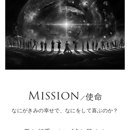
Mission
使命
／
なにがきみの幸せで、なにをして喜ぶのか？