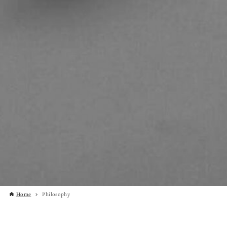
Home
Philosophy