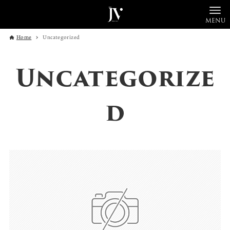
MENU
Home
Uncategorized
Uncategorize
d