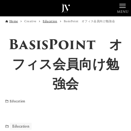
MENU
Home
Creative
Education
BasisPoint オフィス会員向け勉強会
BasisPoint オ
フィス会員向け勉
強会
Education
Education