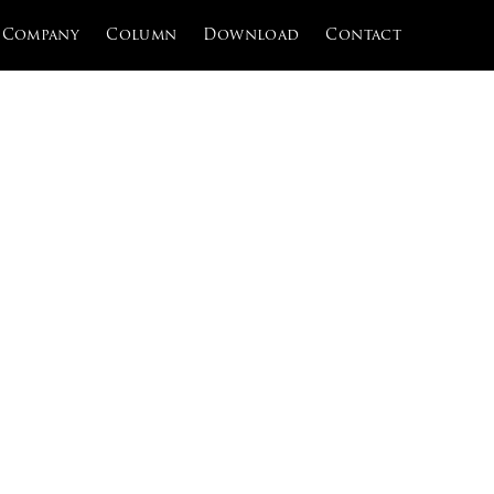
Company
Column
Download
Contact