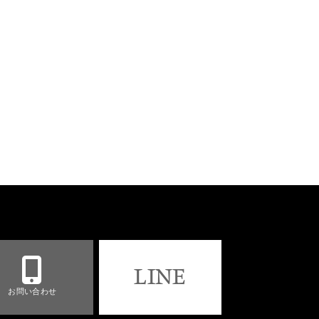
LINE
お問い合わせ