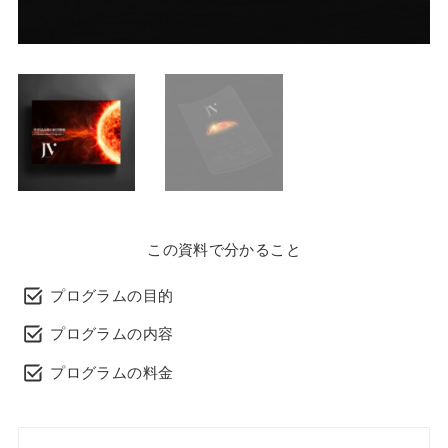
この資料で分かること
プログラムの目的
プログラムの内容
プログラムの料金