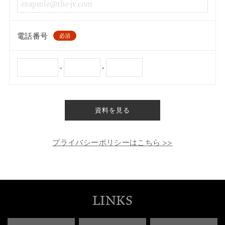
電話番号
必須
-
-
資料を見る
プライバシーポリシーはこちら >>
LINKS