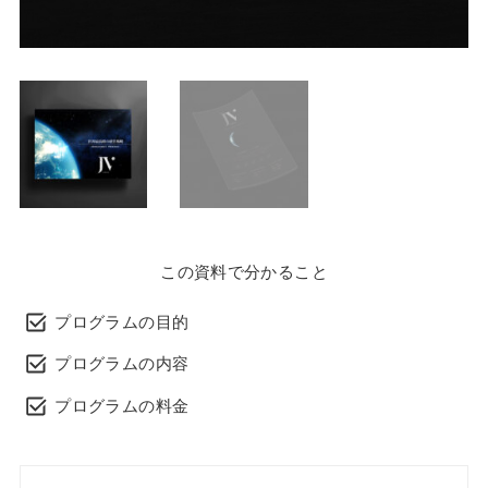
この資料で分かること
プログラムの目的
プログラムの内容
プログラムの料金