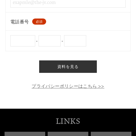
電話番号
必須
-
-
資料を見る
プライバシーポリシーはこちら >>
LINKS