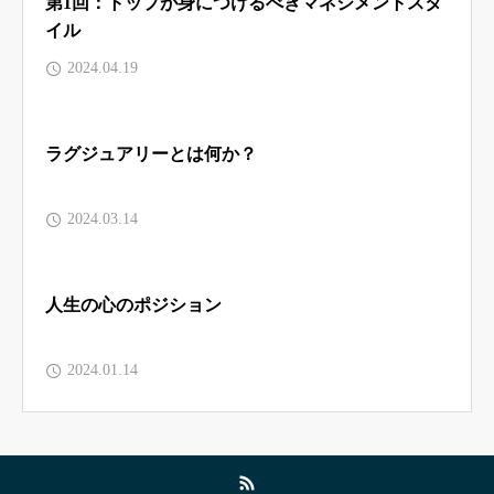
第1回：トップが身につけるべきマネジメントスタ
イル
2024.04.19
ラグジュアリーとは何か？
2024.03.14
人生の心のポジション
2024.01.14