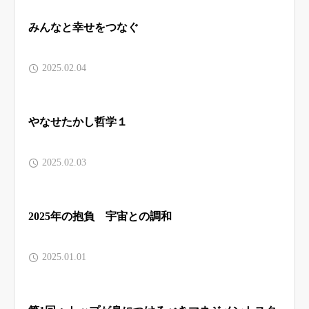
みんなと幸せをつなぐ
2025.02.04
やなせたかし哲学１
2025.02.03
2025年の抱負 宇宙との調和
2025.01.01