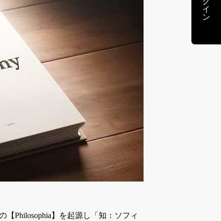
ログイン
【Philosophia】を起源し「知：ソフィ