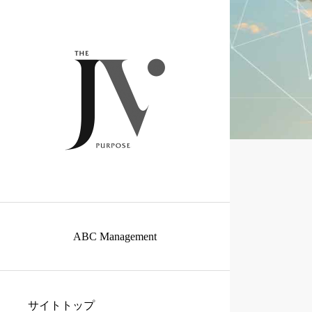
ABC Management
サイトトップ