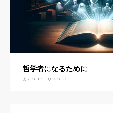
哲学者になるために
2023.11.21
2023.12.01