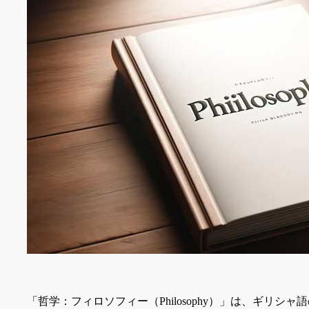
「哲学：フィロソフィー（Philosophy）」は、ギリシャ語の